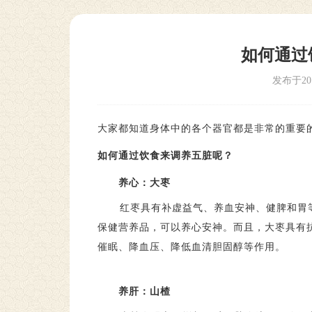
如何通过
发布于20
大家都知道身体中的各个器官都是非常的重要
如何通过饮食来调养五脏呢？
养心：大枣
红枣具有补虚益气、养血安神、健脾和胃
保健营养品，可以养心安神。而且，大枣具有
催眠、降血压、降低血清胆固醇等作用。
养肝：山楂